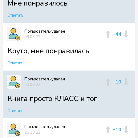
Мне понравилось
Ответить
Пользователь удален
+44
09.06.22
Круто, мне понравилась
Ответить
Пользователь удален
+10
03.09.22
Книга просто КЛАСС и топ
Ответить
Пользователь удален
+10
25.10.22