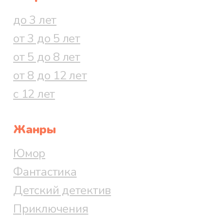
до 3 лет
от 3 до 5 лет
от 5 до 8 лет
от 8 до 12 лет
с 12 лет
Жанры
Юмор
Фантастика
Детский детектив
Приключения