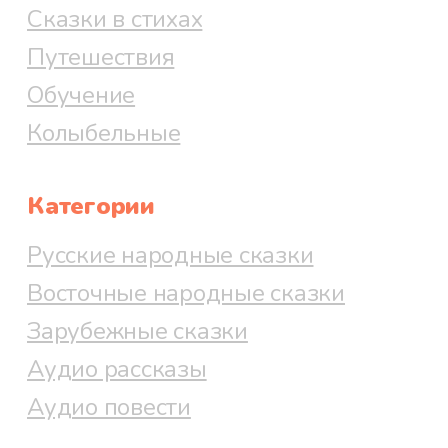
Сказки в стихах
Путешествия
Обучение
Колыбельные
Категории
Русские народные сказки
Восточные народные сказки
Зарубежные сказки
Аудио рассказы
Аудио повести