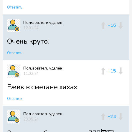
Ответить
Пользователь удален
+16
12.01.24
Очень круто!
Ответить
Пользователь удален
+15
11.02.24
Ёжик в сметане хахах
Ответить
Пользователь удален
+24
23.05.24