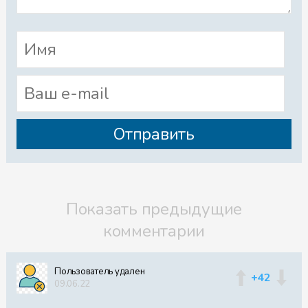
Показать предыдущие
комментарии
Пользователь удален
+42
09.06.22