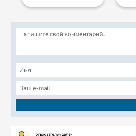
Пользователь удален