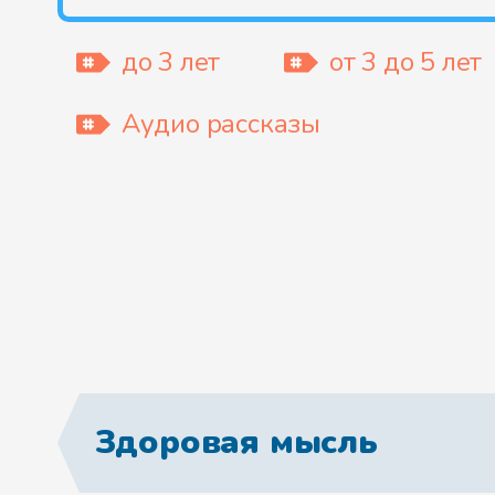
до 3 лет
от 3 до 5 лет
Аудио рассказы
Здоровая мысль