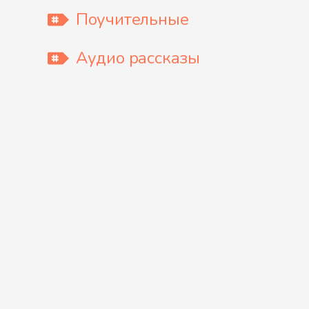
Поучительные
Аудио рассказы