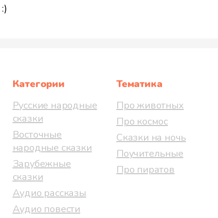
:)
Категории
Тематика
Русские народные
Про животных
сказки
Про космос
Восточные
Сказки на ночь
народные сказки
Поучительные
Зарубежные
Про пиратов
сказки
Аудио рассказы
Аудио повести