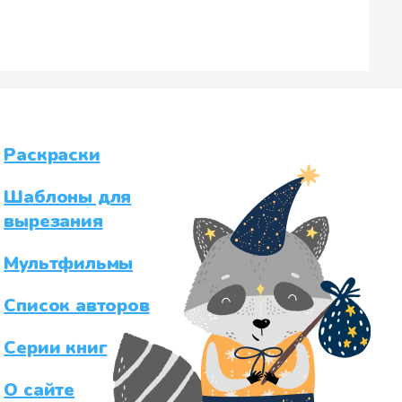
Раскраски
Шаблоны для
вырезания
Мультфильмы
Список авторов
Серии книг
О сайте