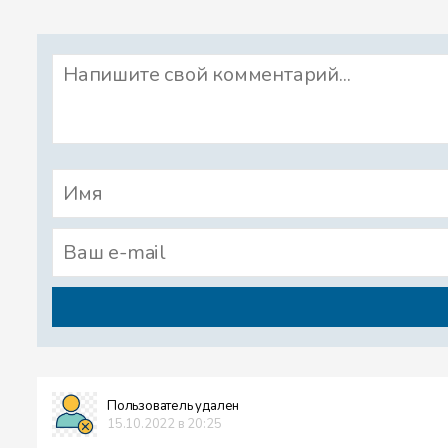
Пользователь удален
15.10.2022 в 20:25