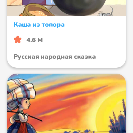
Каша из топора
4.6 М
Русская народная сказка