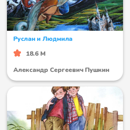
Руслан и Людмила
18.6 М
Александр Сергеевич Пушкин