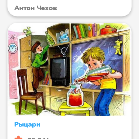
Антон Чехов
Рыцари