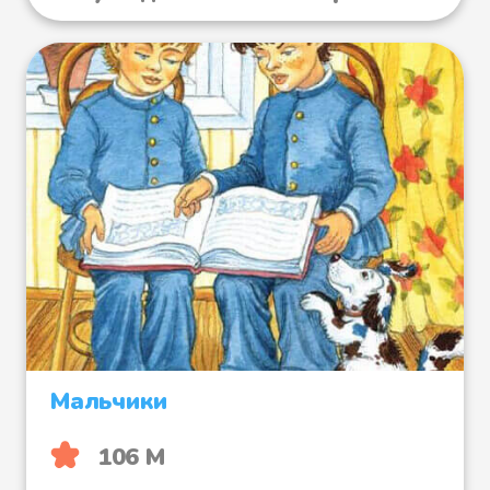
Мальчики
106 М