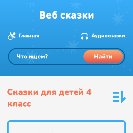
Главная
Аудиосказки
Найти
Сказки для детей 4
класс