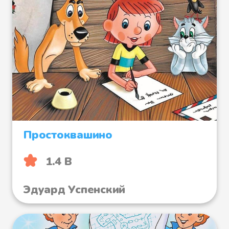
Простоквашино
1.4 B
Эдуард Успенский