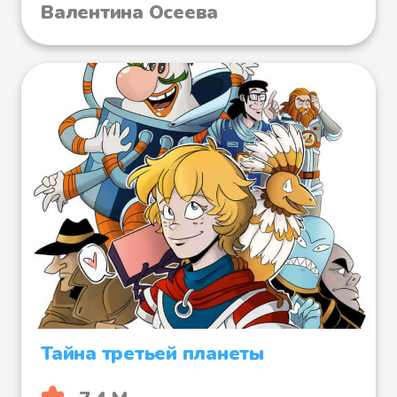
Валентина Осеева
Тайна третьей планеты