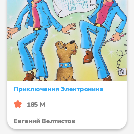
Приключения Электроника
185 М
Евгений Велтистов