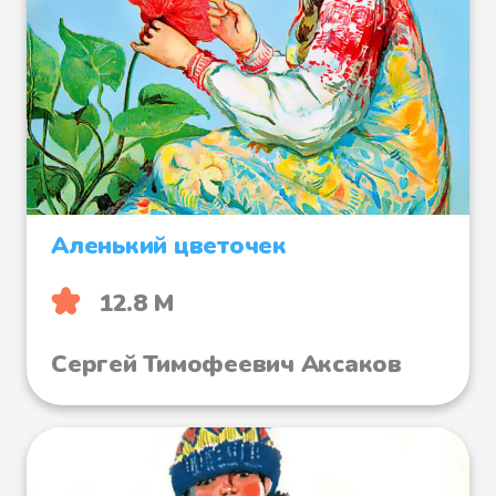
Аленький цветочек
12.8 М
Сергей Тимофеевич Аксаков