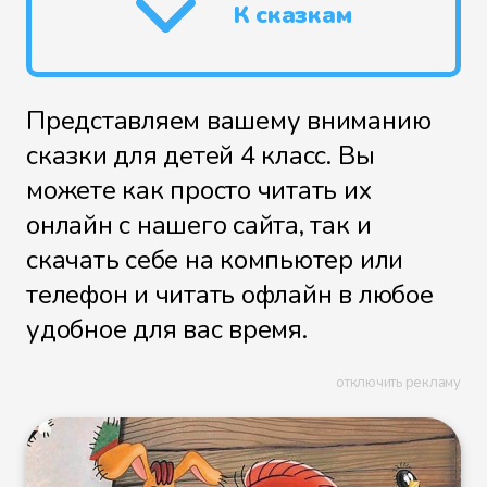
К сказкам
Представляем вашему вниманию
сказки для детей 4 класс. Вы
можете как просто читать их
онлайн с нашего сайта, так и
скачать себе на компьютер или
телефон и читать офлайн в любое
удобное для вас время.
отключить рекламу