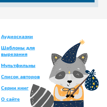
Аудиосказки
Шаблоны для
вырезания
Мультфильмы
Список авторов
Серии книг
О сайте