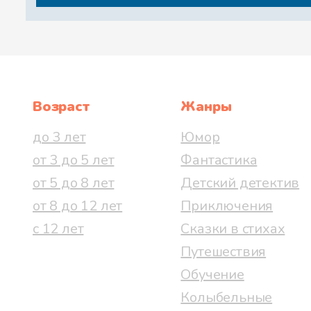
Возраст
Жанры
до 3 лет
Юмор
от 3 до 5 лет
Фантастика
от 5 до 8 лет
Детский детектив
от 8 до 12 лет
Приключения
с 12 лет
Сказки в стихах
Путешествия
Обучение
Колыбельные