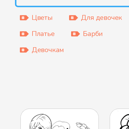
Цветы
Для девочек
Платье
Барби
Девочкам