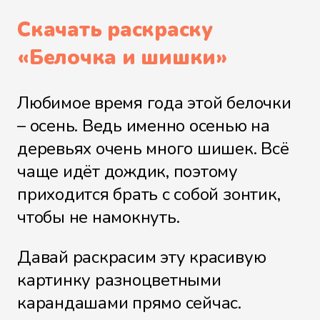
Скачать раскраску
«
Белочка и шишки
»
Любимое время года этой белочки
– осень. Ведь именно осенью на
деревьях очень много шишек. Всё
чаще идёт дождик, поэтому
приходится брать с собой зонтик,
чтобы не намокнуть.
Давай раскрасим эту красивую
картинку разноцветными
карандашами прямо сейчас.