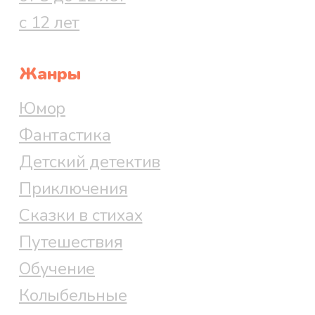
с 12 лет
Жанры
Юмор
Фантастика
Детский детектив
Приключения
Сказки в стихах
Путешествия
Обучение
Колыбельные