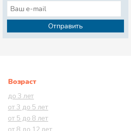
Возраст
до 3 лет
от 3 до 5 лет
от 5 до 8 лет
от 8 до 12 лет