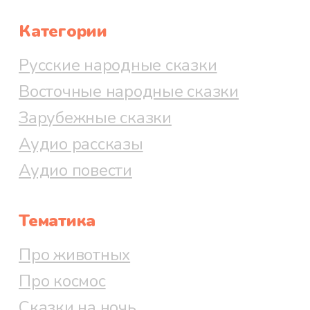
Категории
Русские народные сказки
Восточные народные сказки
Зарубежные сказки
Аудио рассказы
Аудио повести
Тематика
Про животных
Про космос
Сказки на ночь