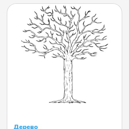
Дерево