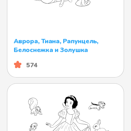
Аврора, Тиана, Рапунцель,
Белоснежка и Золушка
574