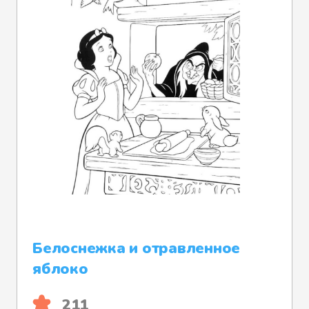
Белоснежка и отравленное
яблоко
211