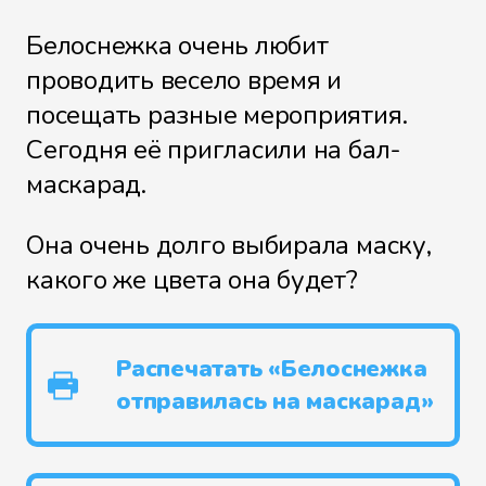
Белоснежка очень любит
проводить весело время и
посещать разные мероприятия.
Сегодня её пригласили на бал-
маскарад.
Она очень долго выбирала маску,
какого же цвета она будет?
Распечатать «Белоснежка
отправилась на маскарад»