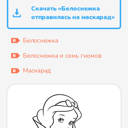
Скачать «Белоснежка
отправилась на маскарад»
Белоснежка
Белоснежка и семь гномов
Маскарад