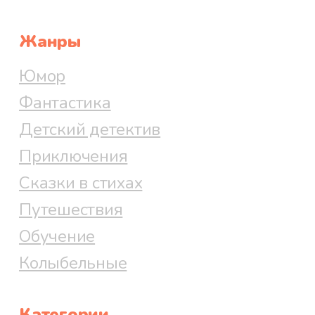
Жанры
Юмор
Фантастика
Детский детектив
Приключения
Сказки в стихах
Путешествия
Обучение
Колыбельные
Категории