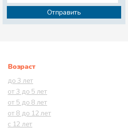
Возраст
до 3 лет
от 3 до 5 лет
от 5 до 8 лет
от 8 до 12 лет
с 12 лет