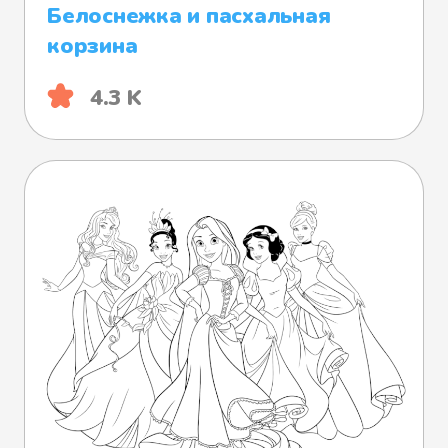
Белоснежка и пасхальная
корзина
4.3 K