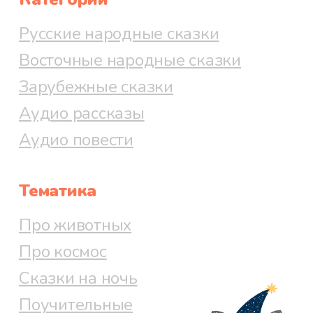
Русские народные сказки
Восточные народные сказки
Зарубежные сказки
Аудио рассказы
Аудио повести
Тематика
Про животных
Про космос
Сказки на ночь
Поучительные