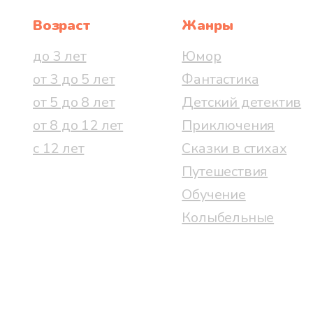
Возраст
Жанры
до 3 лет
Юмор
от 3 до 5 лет
Фантастика
от 5 до 8 лет
Детский детектив
от 8 до 12 лет
Приключения
с 12 лет
Сказки в стихах
Путешествия
Обучение
Колыбельные