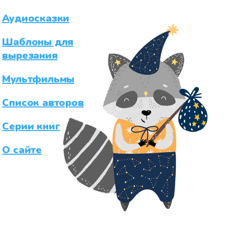
Аудиосказки
Шаблоны для
вырезания
Мультфильмы
Список авторов
Серии книг
О сайте