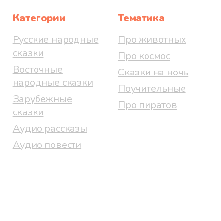
Категории
Тематика
Русские народные
Про животных
сказки
Про космос
Восточные
Сказки на ночь
народные сказки
Поучительные
Зарубежные
Про пиратов
сказки
Аудио рассказы
Аудио повести