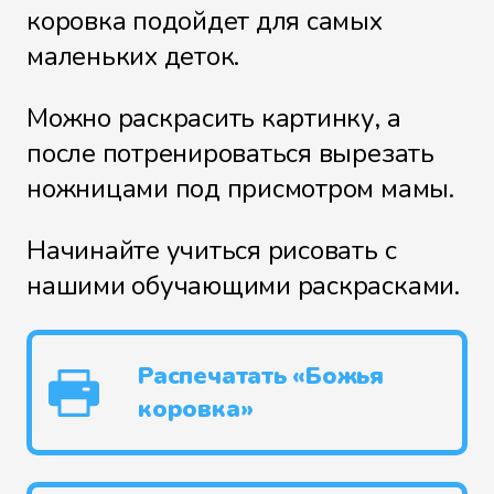
коровка подойдет для самых
маленьких деток.
Можно раскрасить картинку, а
после потренироваться вырезать
ножницами под присмотром мамы.
Начинайте учиться рисовать с
нашими обучающими раскрасками.
Распечатать «Божья
коровка»