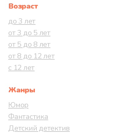
Возраст
до 3 лет
от 3 до 5 лет
от 5 до 8 лет
от 8 до 12 лет
с 12 лет
Жанры
Юмор
Фантастика
Детский детектив