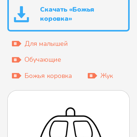
Скачать «Божья
коровка»
Для малышей
Обучающие
Божья коровка
Жук