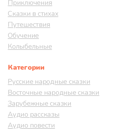
Приключения
Сказки в стихах
Путешествия
Обучение
Колыбельные
Категории
Русские народные сказки
Восточные народные сказки
Зарубежные сказки
Аудио рассказы
Аудио повести