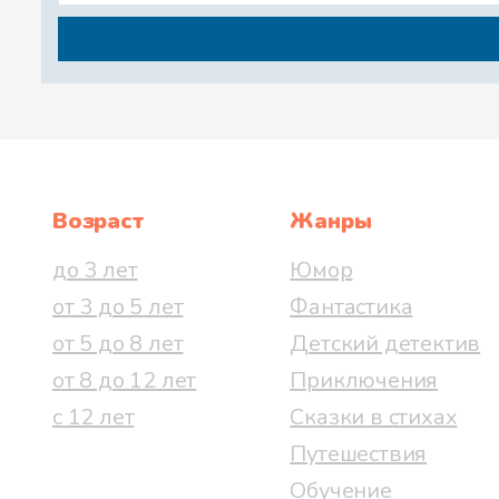
Возраст
Жанры
до 3 лет
Юмор
от 3 до 5 лет
Фантастика
от 5 до 8 лет
Детский детектив
от 8 до 12 лет
Приключения
с 12 лет
Сказки в стихах
Путешествия
Обучение