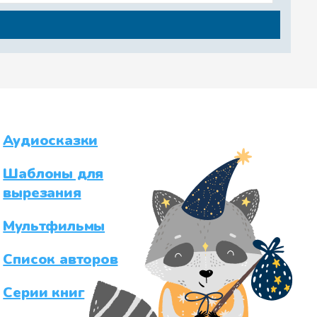
Аудиосказки
Шаблоны для
вырезания
Мультфильмы
Список авторов
Серии книг