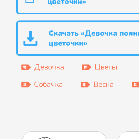
цветочки»
Скачать «Девочка поли
цветочки»
Девочка
Цветы
Собачка
Весна