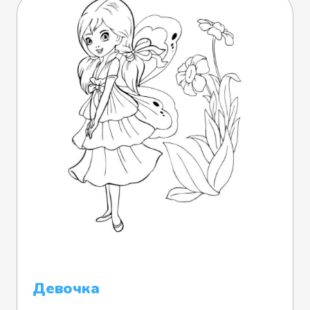
Девочка