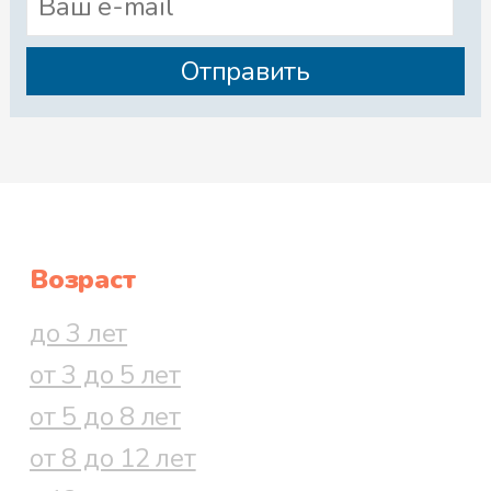
Возраст
до 3 лет
от 3 до 5 лет
от 5 до 8 лет
от 8 до 12 лет