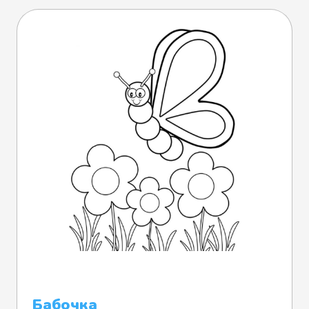
Бабочка