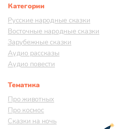
Категории
Русские народные сказки
Восточные народные сказки
Зарубежные сказки
Аудио рассказы
Аудио повести
Тематика
Про животных
Про космос
Сказки на ночь