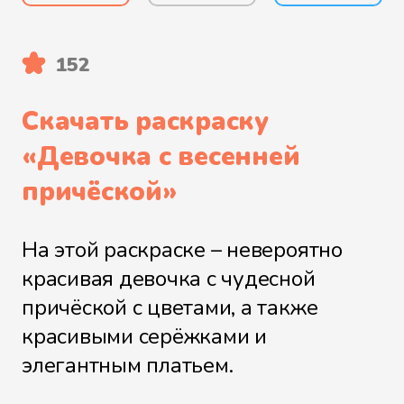
152
Скачать раскраску
«
Девочка с весенней
причёской
»
На этой раскраске – невероятно
красивая девочка с чудесной
причёской с цветами, а также
красивыми серёжками и
элегантным платьем.