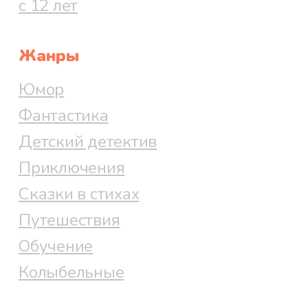
с 12 лет
Жанры
Юмор
Фантастика
Детский детектив
Приключения
Сказки в стихах
Путешествия
Обучение
Колыбельные