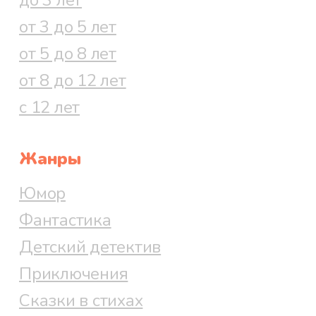
до 3 лет
от 3 до 5 лет
от 5 до 8 лет
от 8 до 12 лет
с 12 лет
Жанры
Юмор
Фантастика
Детский детектив
Приключения
Сказки в стихах