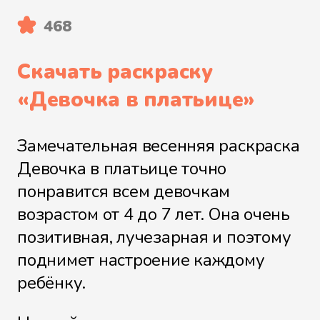
468
Скачать раскраску
«
Девочка в платьице
»
Замечательная весенняя раскраска
Девочка в платьице точно
понравится всем девочкам
возрастом от 4 до 7 лет. Она очень
позитивная, лучезарная и поэтому
поднимет настроение каждому
ребёнку.