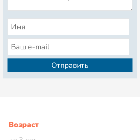
Возраст