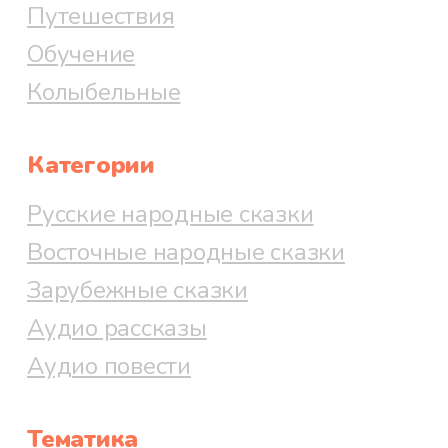
Путешествия
Обучение
Колыбельные
Категории
Русские народные сказки
Восточные народные сказки
Зарубежные сказки
Аудио рассказы
Аудио повести
Тематика