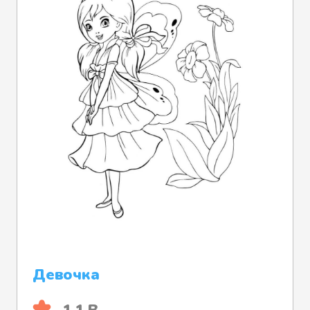
Девочка