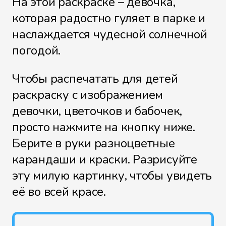
На этой раскраске – девочка,
которая радостно гуляет в парке и
наслаждается чудесной солнечной
погодой.
Чтобы распечатать для детей
раскраску с изображением
девочки, цветочков и бабочек,
просто нажмите на кнопку ниже.
Берите в руки разноцветные
карандаши и краски. Разрисуйте
эту милую картинку, чтобы увидеть
её во всей красе.