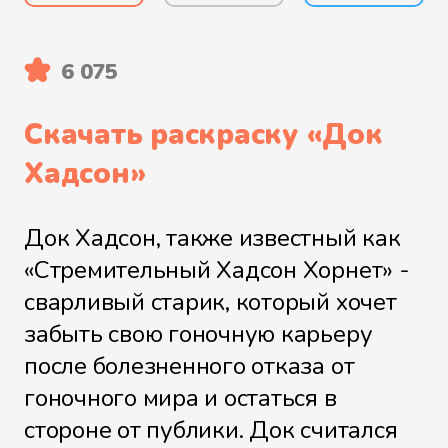
6 075
Скачать раскраску «
Док
Хадсон
»
Док Хадсон, также известный как
«Стремительный Хадсон Хорнет» -
сварливый старик, который хочет
забыть свою гоночную карьеру
после болезненного отказа от
гоночного мира и остаться в
стороне от публики. Док считался