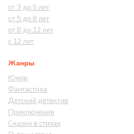
от 3 до 5 лет
от 5 до 8 лет
от 8 до 12 лет
с 12 лет
Жанры
Юмор
Фантастика
Детский детектив
Приключения
Сказки в стихах