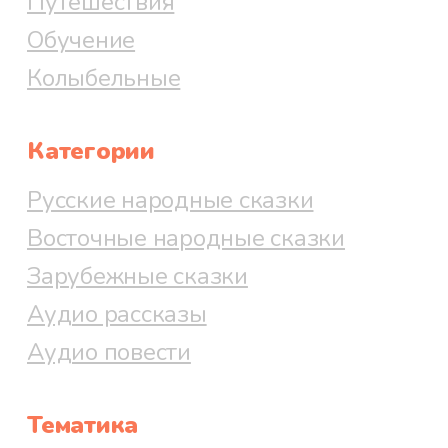
Путешествия
Обучение
Колыбельные
Категории
Русские народные сказки
Восточные народные сказки
Зарубежные сказки
Аудио рассказы
Аудио повести
Тематика