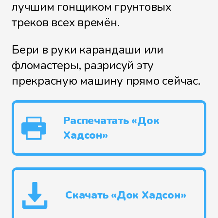
лучшим гонщиком грунтовых
треков всех времён.
Бери в руки карандаши или
фломастеры, разрисуй эту
прекрасную машину прямо сейчас.
Распечатать «Док
Хадсон»
Скачать «Док Хадсон»