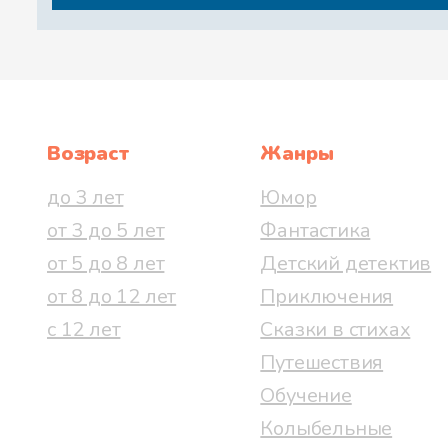
Возраст
Жанры
до 3 лет
Юмор
от 3 до 5 лет
Фантастика
от 5 до 8 лет
Детский детектив
от 8 до 12 лет
Приключения
с 12 лет
Сказки в стихах
Путешествия
Обучение
Колыбельные