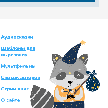
Аудиосказки
Шаблоны для
вырезания
Мультфильмы
Список авторов
Серии книг
О сайте