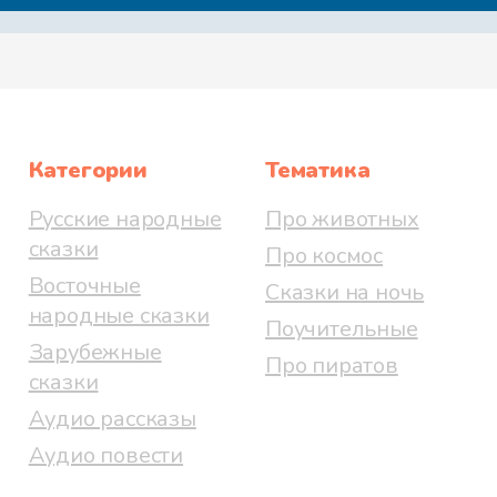
Категории
Тематика
Русские народные
Про животных
сказки
Про космос
Восточные
Сказки на ночь
народные сказки
Поучительные
Зарубежные
Про пиратов
сказки
Аудио рассказы
Аудио повести