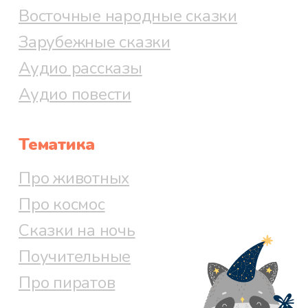
Восточные народные сказки
Зарубежные сказки
Аудио рассказы
Аудио повести
Тематика
Про животных
Про космос
Сказки на ночь
Поучительные
Про пиратов