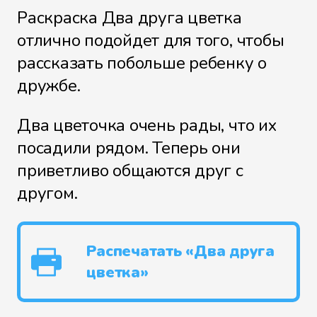
Раскраска Два друга цветка
отлично подойдет для того, чтобы
рассказать побольше ребенку о
дружбе.
Два цветочка очень рады, что их
посадили рядом. Теперь они
приветливо общаются друг с
другом.
Распечатать «Два друга
цветка»