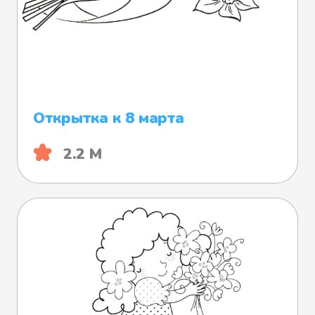
Открытка к 8 марта
2.2 М