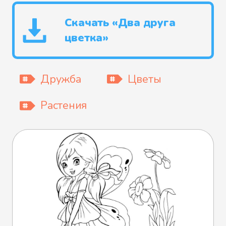
Скачать «Два друга
цветка»
Дружба
Цветы
Растения