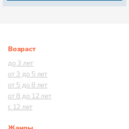
Возраст
до 3 лет
от 3 до 5 лет
от 5 до 8 лет
от 8 до 12 лет
с 12 лет
Жанры