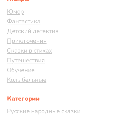
Юмор
Фантастика
Детский детектив
Приключения
Сказки в стихах
Путешествия
Обучение
Колыбельные
Категории
Русские народные сказки