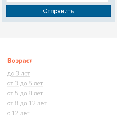
Возраст
до 3 лет
от 3 до 5 лет
от 5 до 8 лет
от 8 до 12 лет
с 12 лет