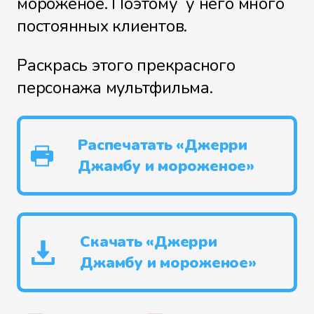
мороженое. Поэтому у него много
постоянных клиентов.
Раскрась этого прекрасного
персонажа мультфильма.
Распечатать «Джерри
Джамбу и мороженое»
Скачать «Джерри
Джамбу и мороженое»