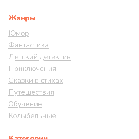
Жанры
Юмор
Фантастика
Детский детектив
Приключения
Сказки в стихах
Путешествия
Обучение
Колыбельные
Категории