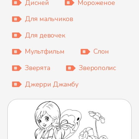
Дисней
Мороженое
Для мальчиков
Для девочек
Мультфильм
Слон
Зверята
Зверополис
Джерри Джамбу