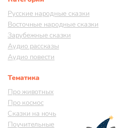
Русские народные сказки
Восточные народные сказки
Зарубежные сказки
Аудио рассказы
Аудио повести
Тематика
Про животных
Про космос
Сказки на ночь
Поучительные