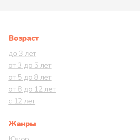
Возраст
до 3 лет
от 3 до 5 лет
от 5 до 8 лет
от 8 до 12 лет
с 12 лет
Жанры
Юмор