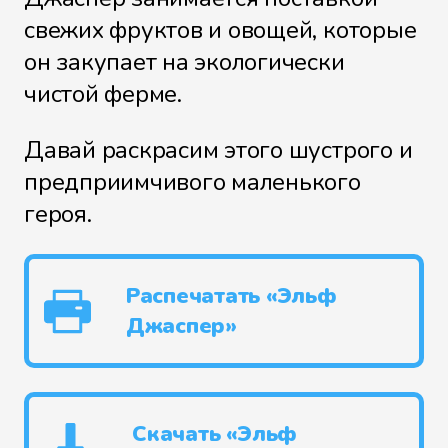
свежих фруктов и овощей, которые
он закупает на экологически
чистой ферме.
Давай раскрасим этого шустрого и
предприимчивого маленького
героя.
Распечатать «Эльф
Джаспер»
Скачать «Эльф