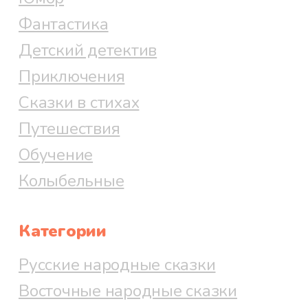
Фантастика
Детский детектив
Приключения
Сказки в стихах
Путешествия
Обучение
Колыбельные
Категории
Русские народные сказки
Восточные народные сказки