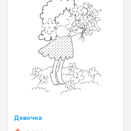
Девочка