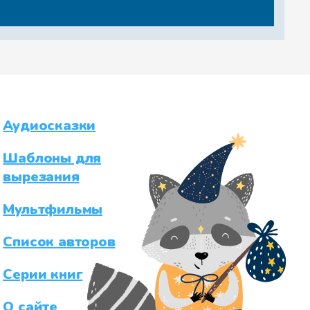
Аудиосказки
Шаблоны для
вырезания
Мультфильмы
Список авторов
Серии книг
О сайте