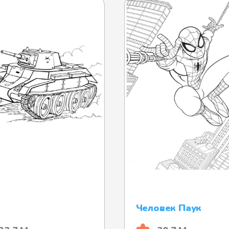
Человек Паук