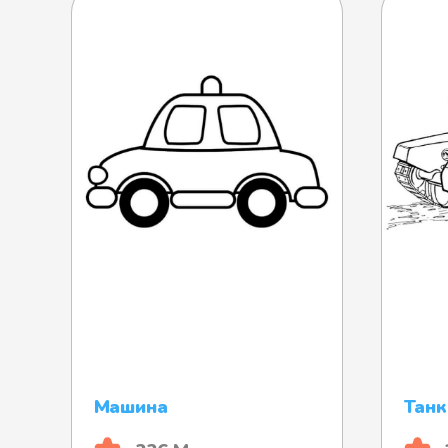
Машина
Танк