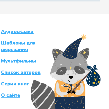
Аудиосказки
Шаблоны для
вырезания
Мультфильмы
Список авторов
Серии книг
О сайте