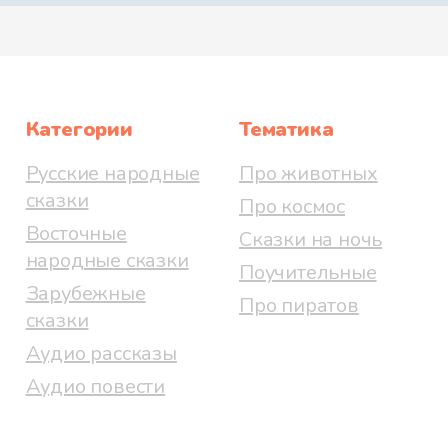
Категории
Тематика
Русские народные
Про животных
сказки
Про космос
Восточные
Сказки на ночь
народные сказки
Поучительные
Зарубежные
Про пиратов
сказки
Аудио рассказы
Аудио повести