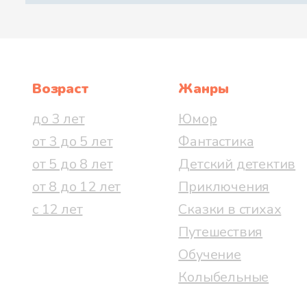
Возраст
Жанры
до 3 лет
Юмор
от 3 до 5 лет
Фантастика
от 5 до 8 лет
Детский детектив
от 8 до 12 лет
Приключения
с 12 лет
Сказки в стихах
Путешествия
Обучение
Колыбельные