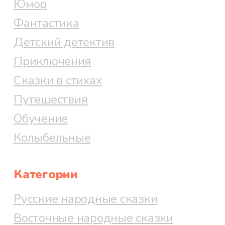
Юмор
Фантастика
Детский детектив
Приключения
Сказки в стихах
Путешествия
Обучение
Колыбельные
Категории
Русские народные сказки
Восточные народные сказки