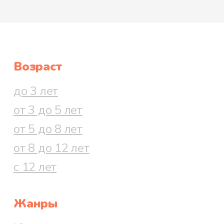
Возраст
до 3 лет
от 3 до 5 лет
от 5 до 8 лет
от 8 до 12 лет
с 12 лет
Жанры