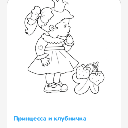
Принцесса и клубничка