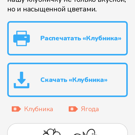
но и насыщенной цветами.
Распечатать «Клубника»
Скачать «Клубника»
Клубника
Ягода