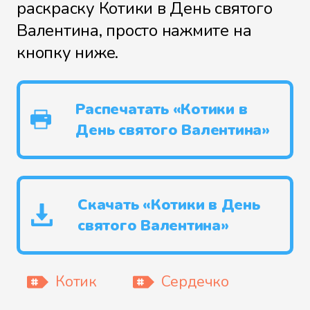
раскраску Котики в День святого
Валентина, просто нажмите на
кнопку ниже.
Распечатать «Котики в
День святого Валентина»
Скачать «Котики в День
святого Валентина»
Котик
Сердечко