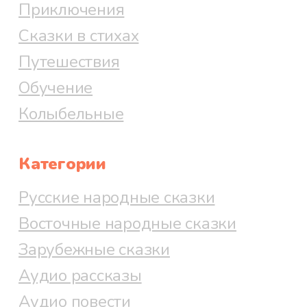
Приключения
Сказки в стихах
Путешествия
Обучение
Колыбельные
Категории
Русские народные сказки
Восточные народные сказки
Зарубежные сказки
Аудио рассказы
Аудио повести