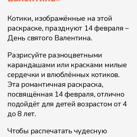
Котики, изображённые на этой
раскраске, празднуют 14 февраля –
День святого Валентина.
Разрисуйте разноцветными
карандашами или красками милые
сердечки и влюблённых котиков.
Эта романтичная раскраска,
посвящённая 14 февраля, отлично
подойдёт для детей возрастом от 4
до 8 лет.
Чтобы распечатать чудесную