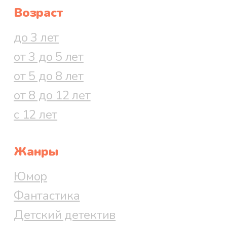
Возраст
до 3 лет
от 3 до 5 лет
от 5 до 8 лет
от 8 до 12 лет
с 12 лет
Жанры
Юмор
Фантастика
Детский детектив