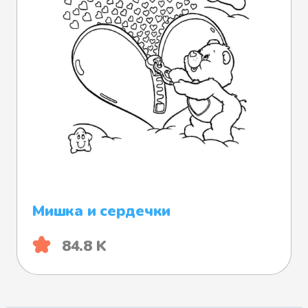
Мишка и сердечки
84.8 K