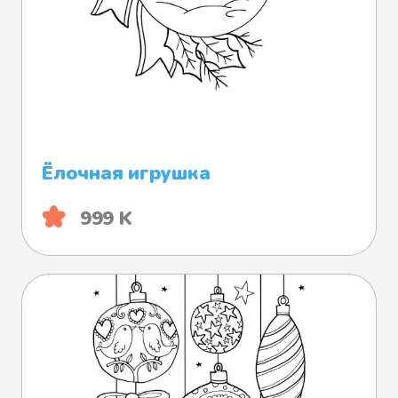
Ёлочная игрушка
999 K