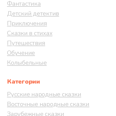
Фантастика
Детский детектив
Приключения
Сказки в стихах
Путешествия
Обучение
Колыбельные
Категории
Русские народные сказки
Восточные народные сказки
Зарубежные сказки