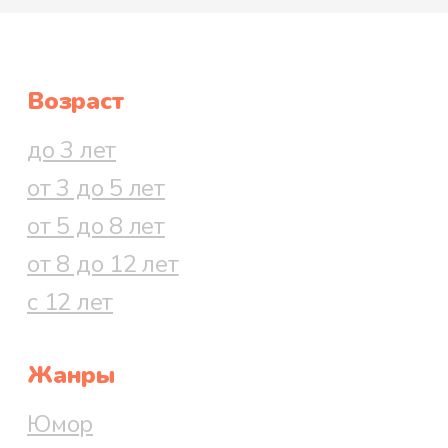
Возраст
до 3 лет
от 3 до 5 лет
от 5 до 8 лет
от 8 до 12 лет
с 12 лет
Жанры
Юмор