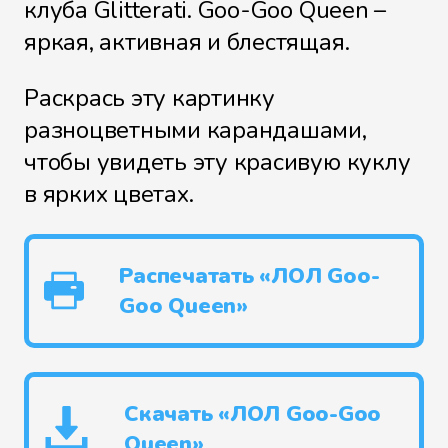
клуба Glitterati. Goo-Goo Queen –
яркая, активная и блестящая.
Раскрась эту картинку
разноцветными карандашами,
чтобы увидеть эту красивую куклу
в ярких цветах.
Распечатать «ЛОЛ Goo-
Goo Queen»
Скачать «ЛОЛ Goo-Goo
Queen»