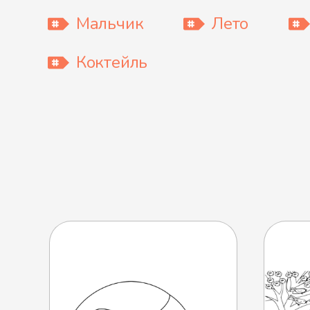
Мальчик
Лето
Коктейль