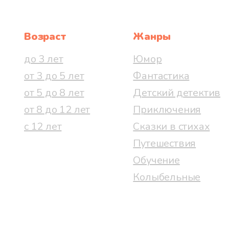
Возраст
Жанры
до 3 лет
Юмор
от 3 до 5 лет
Фантастика
от 5 до 8 лет
Детский детектив
от 8 до 12 лет
Приключения
с 12 лет
Сказки в стихах
Путешествия
Обучение
Колыбельные