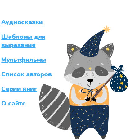
Аудиосказки
Шаблоны для
вырезания
Мультфильмы
Список авторов
Серии книг
О сайте