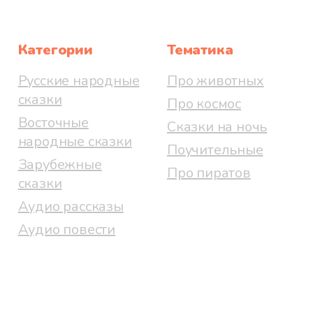
Категории
Тематика
Русские народные
Про животных
сказки
Про космос
Восточные
Сказки на ночь
народные сказки
Поучительные
Зарубежные
Про пиратов
сказки
Аудио рассказы
Аудио повести