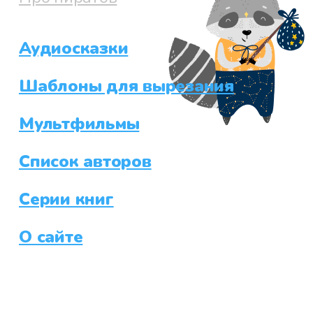
Аудиосказки
Шаблоны для вырезания
Мультфильмы
Список авторов
Серии книг
О сайте