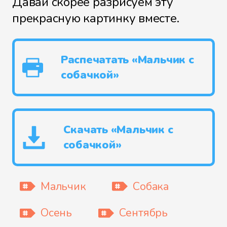
Давай скорее разрисуем эту
прекрасную картинку вместе.
Распечатать «Мальчик с
собачкой»
Скачать «Мальчик с
собачкой»
Мальчик
Собака
Осень
Сентябрь