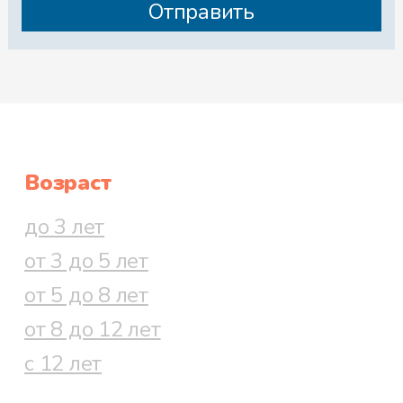
Возраст
до 3 лет
от 3 до 5 лет
от 5 до 8 лет
от 8 до 12 лет
с 12 лет