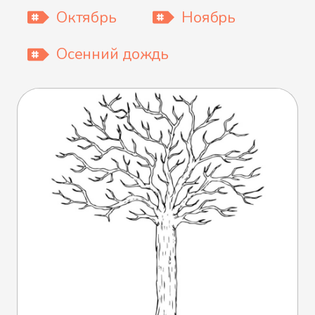
Октябрь
Ноябрь
Осенний дождь