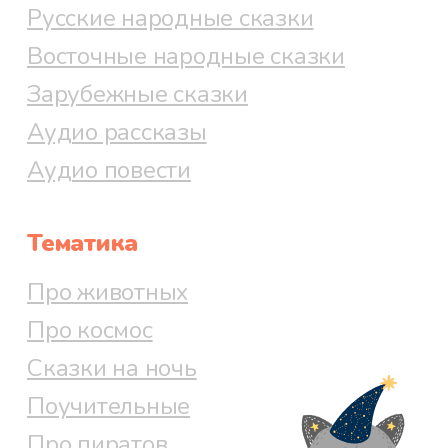
Русские народные сказки
Восточные народные сказки
Зарубежные сказки
Аудио рассказы
Аудио повести
Тематика
Про животных
Про космос
Сказки на ночь
Поучительные
Про пиратов