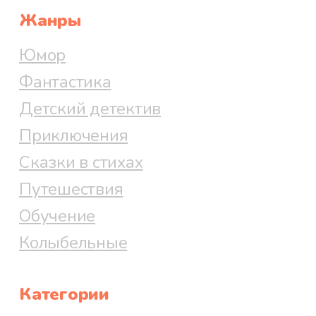
Жанры
Юмор
Фантастика
Детский детектив
Приключения
Сказки в стихах
Путешествия
Обучение
Колыбельные
Категории