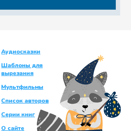
Аудиосказки
Шаблоны для
вырезания
Мультфильмы
Список авторов
Серии книг
О сайте