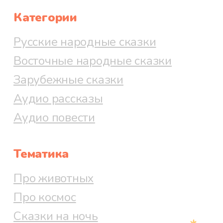
Категории
Русские народные сказки
Восточные народные сказки
Зарубежные сказки
Аудио рассказы
Аудио повести
Тематика
Про животных
Про космос
Сказки на ночь