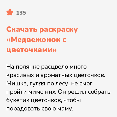
135
Скачать раскраску
«
Медвежонок с
цветочками
»
На полянке расцвело много
красивых и ароматных цветочков.
Мишка, гуляя по лесу, не смог
пройти мимо них. Он решил собрать
букетик цветочков, чтобы
порадовать свою маму.