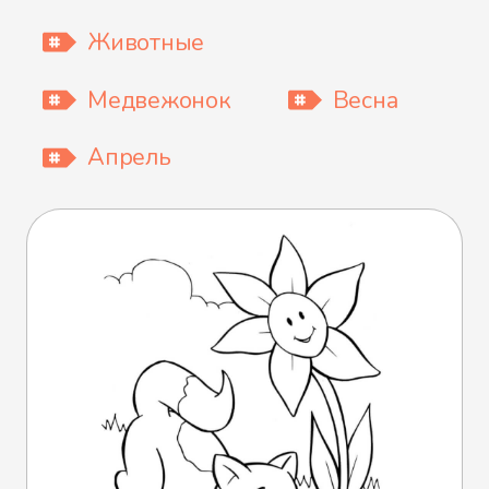
Животные
Медвежонок
Весна
Апрель