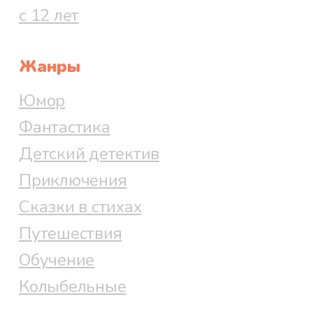
с 12 лет
Жанры
Юмор
Фантастика
Детский детектив
Приключения
Сказки в стихах
Путешествия
Обучение
Колыбельные