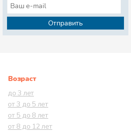
Возраст
до 3 лет
от 3 до 5 лет
от 5 до 8 лет
от 8 до 12 лет