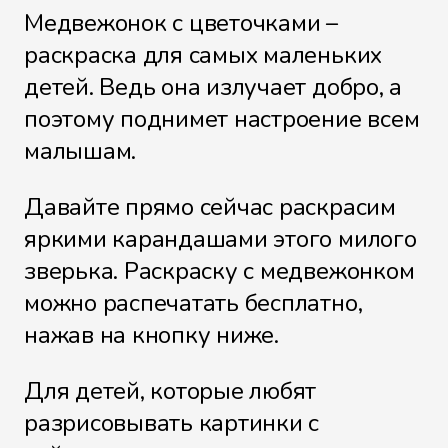
Медвежонок с цветочками –
раскраска для самых маленьких
детей. Ведь она излучает добро, а
поэтому поднимет настроение всем
малышам.
Давайте прямо сейчас раскрасим
яркими карандашами этого милого
зверька. Раскраску с медвежонком
можно распечатать бесплатно,
нажав на кнопку ниже.
Для детей, которые любят
разрисовывать картинки с