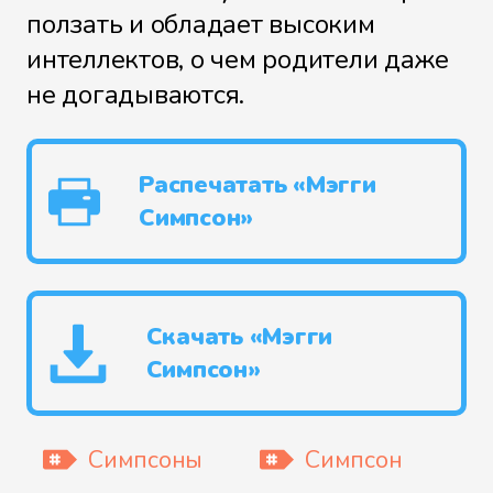
ползать и обладает высоким
интеллектов, о чем родители даже
не догадываются.
Распечатать «Мэгги
Симпсон»
Скачать «Мэгги
Симпсон»
Симпсоны
Симпсон