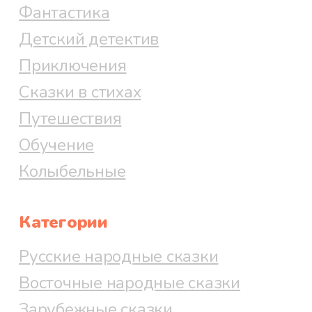
Фантастика
Детский детектив
Приключения
Сказки в стихах
Путешествия
Обучение
Колыбельные
Категории
Русские народные сказки
Восточные народные сказки
Зарубежные сказки