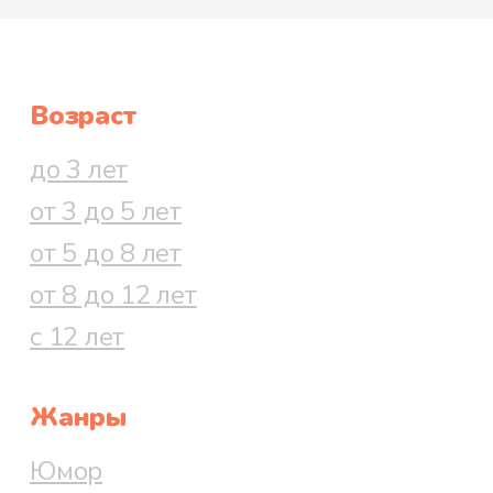
Возраст
до 3 лет
от 3 до 5 лет
от 5 до 8 лет
от 8 до 12 лет
с 12 лет
Жанры
Юмор