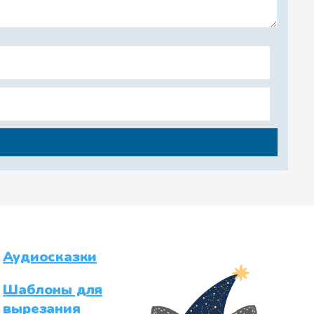
Аудиосказки
Шаблоны для
вырезания