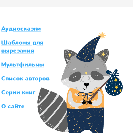
Аудиосказки
Шаблоны для
вырезания
Мультфильмы
Список авторов
Серии книг
О сайте