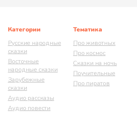
Категории
Тематика
Русские народные
Про животных
сказки
Про космос
Восточные
Сказки на ночь
народные сказки
Поучительные
Зарубежные
Про пиратов
сказки
Аудио рассказы
Аудио повести