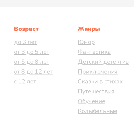
Возраст
Жанры
до 3 лет
Юмор
от 3 до 5 лет
Фантастика
от 5 до 8 лет
Детский детектив
от 8 до 12 лет
Приключения
с 12 лет
Сказки в стихах
Путешествия
Обучение
Колыбельные