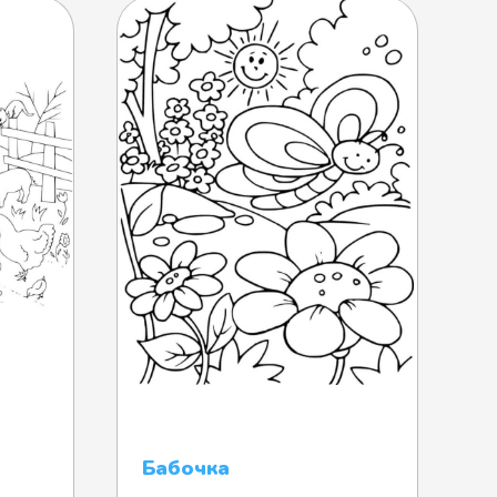
Бабочка