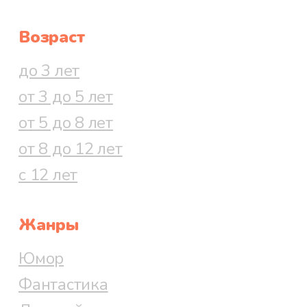
Возраст
до 3 лет
от 3 до 5 лет
от 5 до 8 лет
от 8 до 12 лет
с 12 лет
Жанры
Юмор
Фантастика