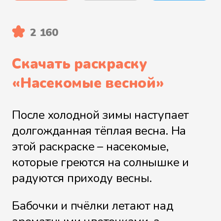
2 160
Скачать раскраску
«
Насекомые весной
»
После холодной зимы наступает
долгожданная тёплая весна. На
этой раскраске – насекомые,
которые греются на солнышке и
радуются приходу весны.
Бабочки и пчёлки летают над