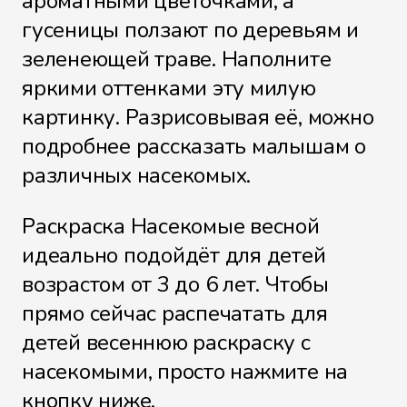
ароматными цветочками, а
гусеницы ползают по деревьям и
зеленеющей траве. Наполните
яркими оттенками эту милую
картинку. Разрисовывая её, можно
подробнее рассказать малышам о
различных насекомых.
Раскраска Насекомые весной
идеально подойдёт для детей
возрастом от 3 до 6 лет. Чтобы
прямо сейчас распечатать для
детей весеннюю раскраску с
насекомыми, просто нажмите на
кнопку ниже.