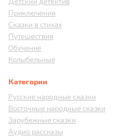
Детский детектив
Приключения
Сказки в стихах
Путешествия
Обучение
Колыбельные
Категории
Русские народные сказки
Восточные народные сказки
Зарубежные сказки
Аудио рассказы