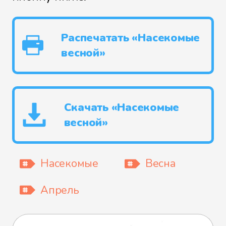
Распечатать «Насекомые
весной»
Скачать «Насекомые
весной»
Насекомые
Весна
Апрель