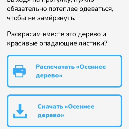
обязательно потеплее одеваться,
чтобы не замёрзнуть.
Раскрасим вместе это дерево и
красивые опадающие листики?
Распечатать «Осеннее
дерево»
Скачать «Осеннее
дерево»