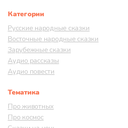
Категории
Русские народные сказки
Восточные народные сказки
Зарубежные сказки
Аудио рассказы
Аудио повести
Тематика
Про животных
Про космос
Сказки на ночь