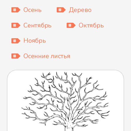
Осень
Дерево
Сентябрь
Октябрь
Ноябрь
Осенние листья