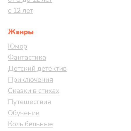
с 12 лет
Жанры
Юмор
Фантастика
Детский детектив
Приключения
Сказки в стихах
Путешествия
Обучение
Колыбельные