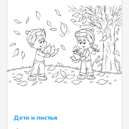
Дети и листья