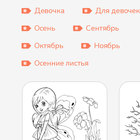
Девочка
Для девочек
Осень
Сентябрь
Октябрь
Ноябрь
Осенние листья