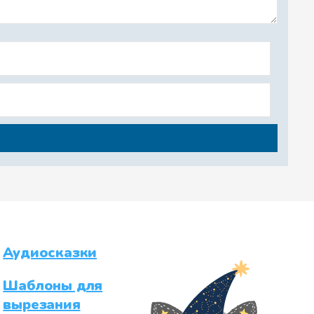
Аудиосказки
Шаблоны для
вырезания