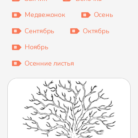
Медвежонок
Осень
Сентябрь
Октябрь
Ноябрь
Осенние листья