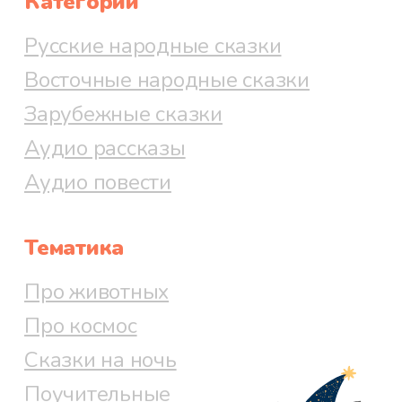
Категории
Русские народные сказки
Восточные народные сказки
Зарубежные сказки
Аудио рассказы
Аудио повести
Тематика
Про животных
Про космос
Сказки на ночь
Поучительные