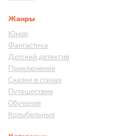
Жанры
Юмор
Фантастика
Детский детектив
Приключения
Сказки в стихах
Путешествия
Обучение
Колыбельные