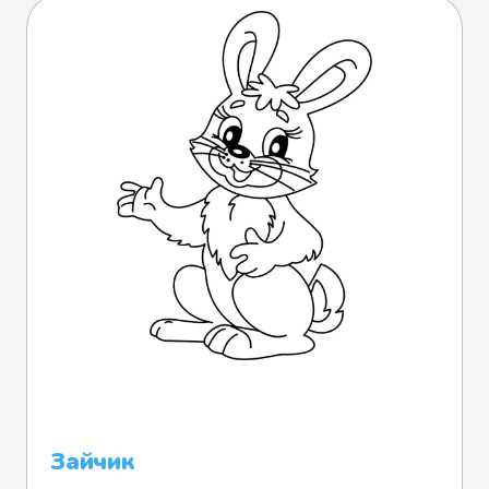
Зайчик