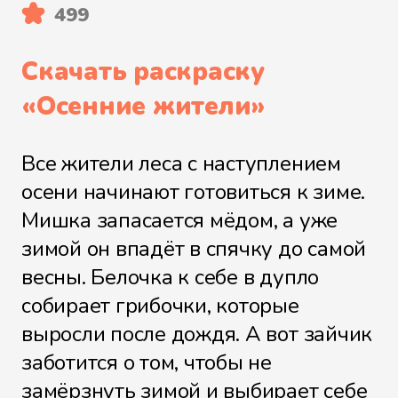
499
Скачать раскраску
«
Осенние жители
»
Все жители леса с наступлением
осени начинают готовиться к зиме.
Мишка запасается мёдом, а уже
зимой он впадёт в спячку до самой
весны. Белочка к себе в дупло
собирает грибочки, которые
выросли после дождя. А вот зайчик
заботится о том, чтобы не
замёрзнуть зимой и выбирает себе