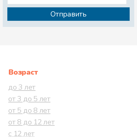
Возраст
до 3 лет
от 3 до 5 лет
от 5 до 8 лет
от 8 до 12 лет
с 12 лет