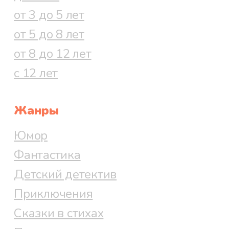
от 3 до 5 лет
от 5 до 8 лет
от 8 до 12 лет
с 12 лет
Жанры
Юмор
Фантастика
Детский детектив
Приключения
Сказки в стихах