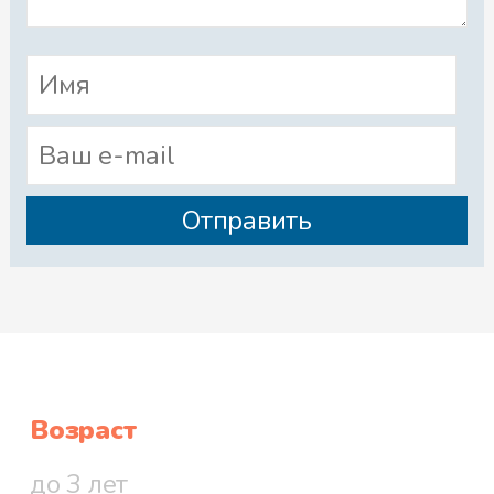
Возраст
до 3 лет