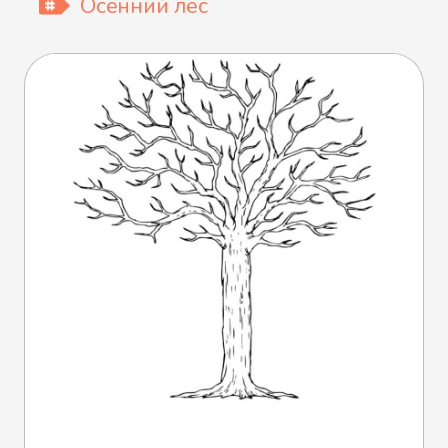
Осенний лес