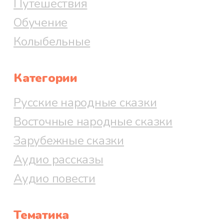
Путешествия
Обучение
Колыбельные
Категории
Русские народные сказки
Восточные народные сказки
Зарубежные сказки
Аудио рассказы
Аудио повести
Тематика