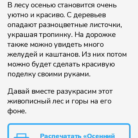
В лесу осенью становится очень
уютно и красиво. С деревьев
опадают разноцветные листочки,
украшая тропинку. На дорожке
также можно увидеть много
желудей и каштанов. Из них потом
можно будет сделать красивую
поделку своими руками.
Давай вместе разукрасим этот
живописный лес и горы на его
фоне.
Распечатать «Осенний