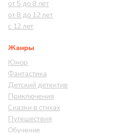
от 5 до 8 лет
от 8 до 12 лет
с 12 лет
Жанры
Юмор
Фантастика
Детский детектив
Приключения
Сказки в стихах
Путешествия
Обучение