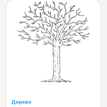
Дерево