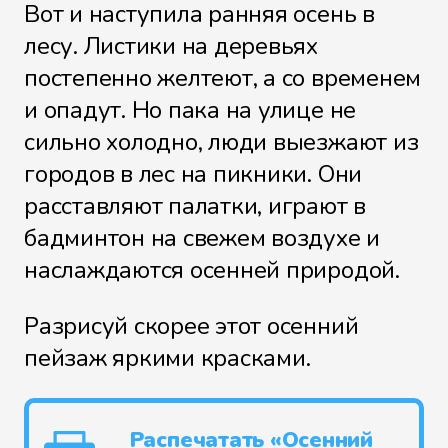
Вот и наступила ранняя осень в
лесу. Листики на деревьях
постепенно желтеют, а со временем
и опадут. Но пака на улице не
сильно холодно, люди выезжают из
городов в лес на пикники. Они
расставляют палатки, играют в
бадминтон на свежем воздухе и
наслаждаются осенней природой.
Разрисуй скорее этот осенний
пейзаж яркими красками.
Распечатать «Осенний