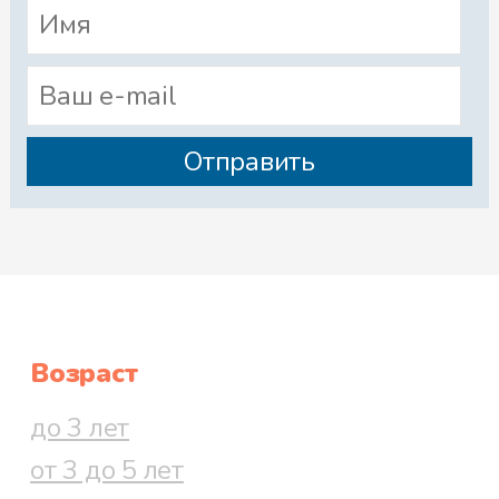
Возраст
до 3 лет
от 3 до 5 лет