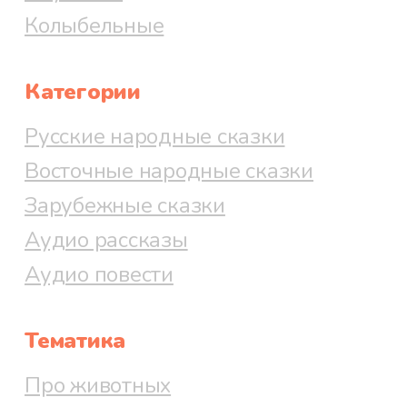
Колыбельные
Категории
Русские народные сказки
Восточные народные сказки
Зарубежные сказки
Аудио рассказы
Аудио повести
Тематика
Про животных