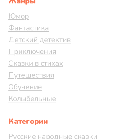
Жанры
Юмор
Фантастика
Детский детектив
Приключения
Сказки в стихах
Путешествия
Обучение
Колыбельные
Категории
Русские народные сказки