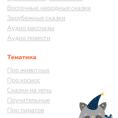
Восточные народные сказки
Зарубежные сказки
Аудио рассказы
Аудио повести
Тематика
Про животных
Про космос
Сказки на ночь
Поучительные
Про пиратов