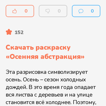
0
0
0
152
Скачать раскраску
«
Осенняя абстракция
»
Эта разрисовка символизирует
осень. Осень – сезон холодных
дождей. В это время года опадает
вся листва с деревьев и на улице
становится всё холоднее. Поэтому,