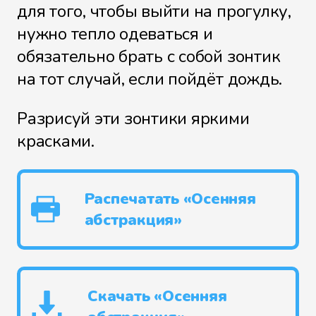
для того, чтобы выйти на прогулку,
нужно тепло одеваться и
обязательно брать с собой зонтик
на тот случай, если пойдёт дождь.
Разрисуй эти зонтики яркими
красками.
Распечатать «Осенняя
абстракция»
Скачать «Осенняя