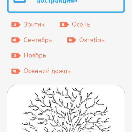
абстракция»
Зонтик
Осень
Сентябрь
Октябрь
Ноябрь
Осенний дождь