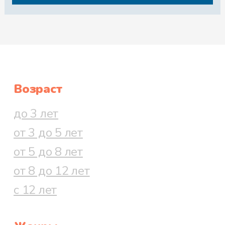
Возраст
до 3 лет
от 3 до 5 лет
от 5 до 8 лет
от 8 до 12 лет
с 12 лет