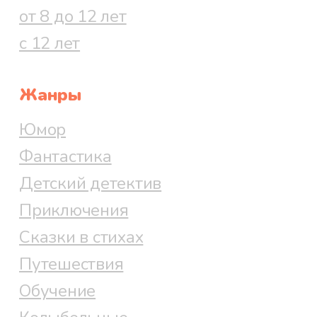
от 8 до 12 лет
с 12 лет
Жанры
Юмор
Фантастика
Детский детектив
Приключения
Сказки в стихах
Путешествия
Обучение