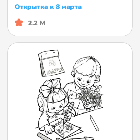
Открытка к 8 марта
2.2 М