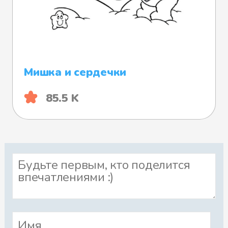
Мишка и сердечки
85.5 K