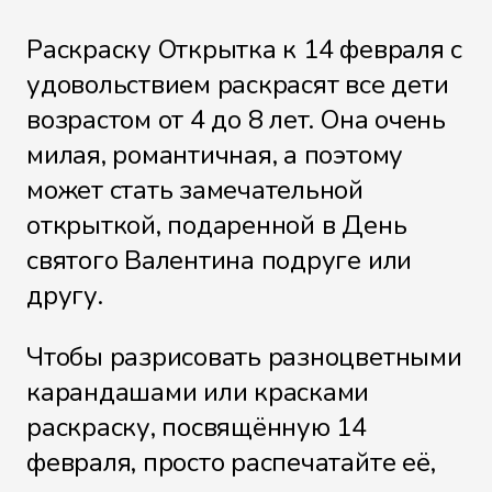
Раскраску Открытка к 14 февраля с
удовольствием раскрасят все дети
возрастом от 4 до 8 лет. Она очень
милая, романтичная, а поэтому
может стать замечательной
открыткой, подаренной в День
святого Валентина подруге или
другу.
Чтобы разрисовать разноцветными
карандашами или красками
раскраску, посвящённую 14
февраля, просто распечатайте её,