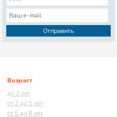
Возраст
до 3 лет
от 3 до 5 лет
от 5 до 8 лет