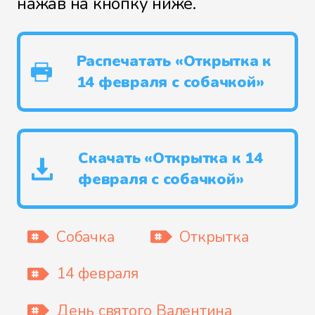
нажав на кнопку ниже.
Распечатать «Открытка к
14 февраля с собачкой»
Скачать «Открытка к 14
февраля с собачкой»
Собачка
Открытка
14 февраля
День святого Валентина