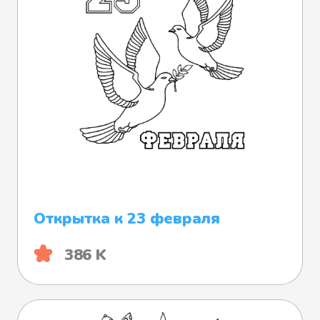
Открытка к 23 февраля
386 K