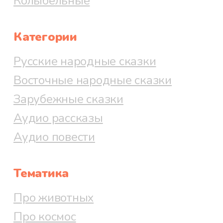
Колыбельные
Категории
Русские народные сказки
Восточные народные сказки
Зарубежные сказки
Аудио рассказы
Аудио повести
Тематика
Про животных
Про космос