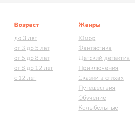
Возраст
Жанры
до 3 лет
Юмор
от 3 до 5 лет
Фантастика
от 5 до 8 лет
Детский детектив
от 8 до 12 лет
Приключения
с 12 лет
Сказки в стихах
Путешествия
Обучение
Колыбельные