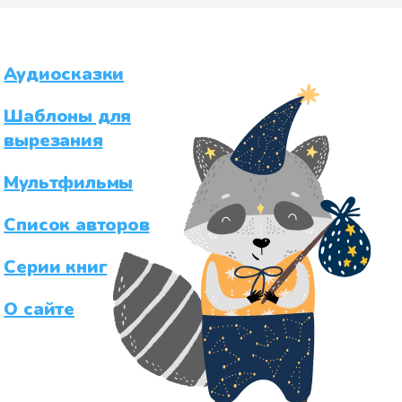
Аудиосказки
Шаблоны для
вырезания
Мультфильмы
Список авторов
Серии книг
О сайте