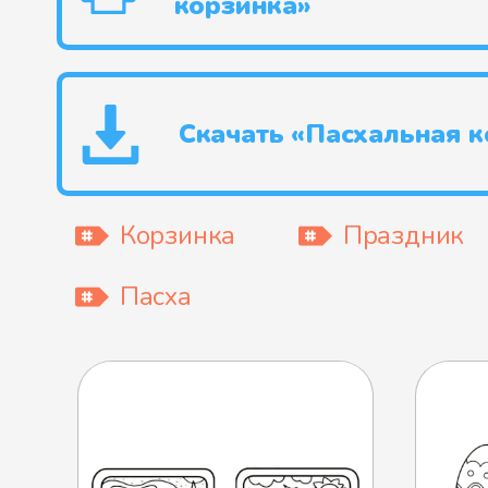
корзинка»
Скачать «Пасхальная к
Корзинка
Праздник
Пасха