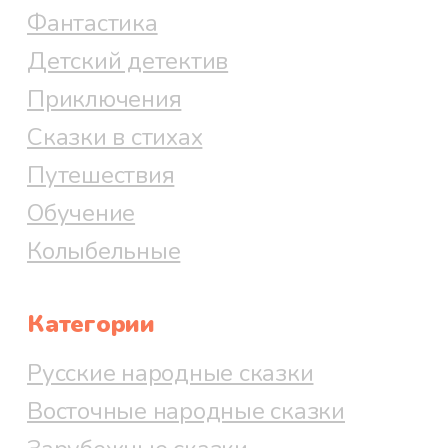
Фантастика
Детский детектив
Приключения
Сказки в стихах
Путешествия
Обучение
Колыбельные
Категории
Русские народные сказки
Восточные народные сказки