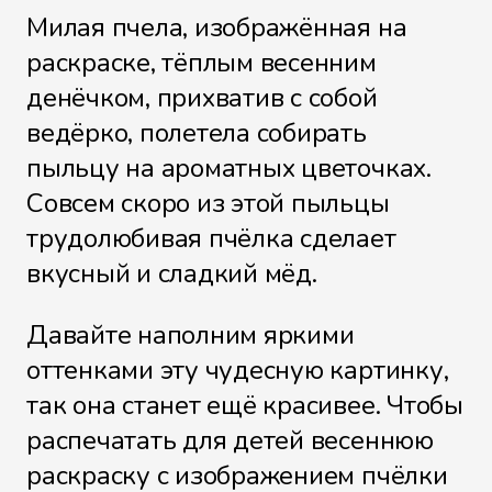
Милая пчела, изображённая на
раскраске, тёплым весенним
денёчком, прихватив с собой
ведёрко, полетела собирать
пыльцу на ароматных цветочках.
Совсем скоро из этой пыльцы
трудолюбивая пчёлка сделает
вкусный и сладкий мёд.
Давайте наполним яркими
оттенками эту чудесную картинку,
так она станет ещё красивее. Чтобы
распечатать для детей весеннюю
раскраску с изображением пчёлки