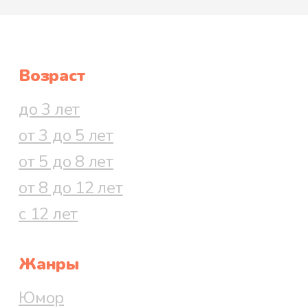
Возраст
до 3 лет
от 3 до 5 лет
от 5 до 8 лет
от 8 до 12 лет
с 12 лет
Жанры
Юмор