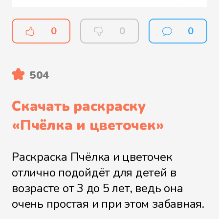
0
0
0
504
Скачать раскраску
«
Пчёлка и цветочек
»
Раскраска Пчёлка и цветочек
отлично подойдёт для детей в
возрасте от 3 до 5 лет, ведь она
очень простая и при этом забавная.