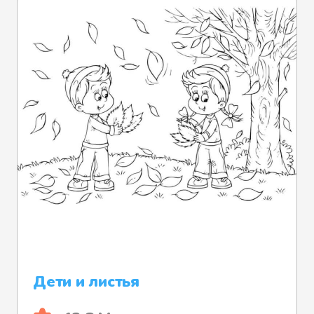
Дети и листья