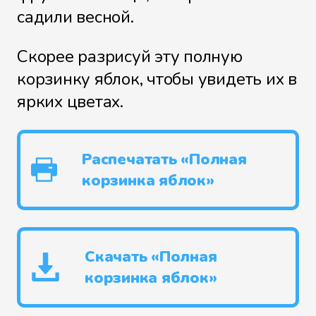
садили весной.
Скорее разрисуй эту полную
корзинку яблок, чтобы увидеть их в
ярких цветах.
Распечатать «Полная
корзинка яблок»
Скачать «Полная
корзинка яблок»