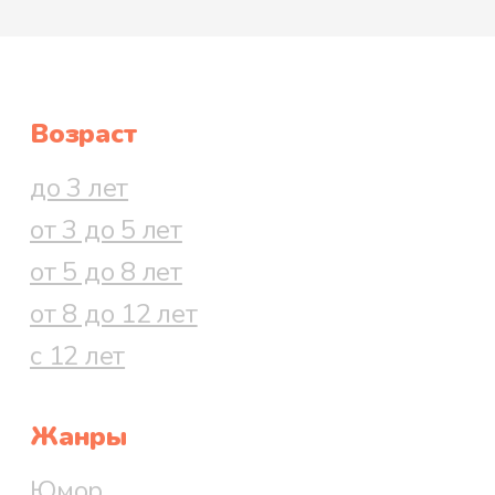
Возраст
до 3 лет
от 3 до 5 лет
от 5 до 8 лет
от 8 до 12 лет
с 12 лет
Жанры
Юмор