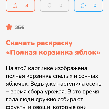
3
0
0
356
Скачать раскраску
«
Полная корзинка яблок
»
На этой картинке изображена
полная корзинка спелых и сочных
яблочек. Ведь уже наступила осень
– время сбора урожая. В это время
года люди дружно собирают
фрукты и овощи, которые они