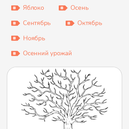
Яблоко
Осень
Сентябрь
Октябрь
Ноябрь
Осенний урожай