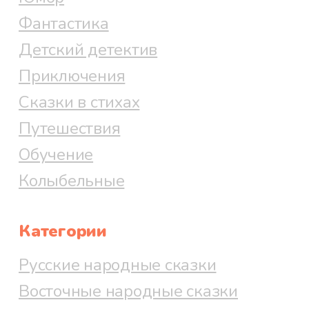
Фантастика
Детский детектив
Приключения
Сказки в стихах
Путешествия
Обучение
Колыбельные
Категории
Русские народные сказки
Восточные народные сказки