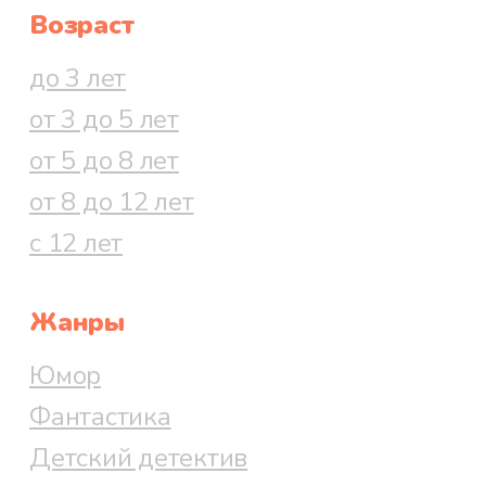
Возраст
до 3 лет
от 3 до 5 лет
от 5 до 8 лет
от 8 до 12 лет
с 12 лет
Жанры
Юмор
Фантастика
Детский детектив