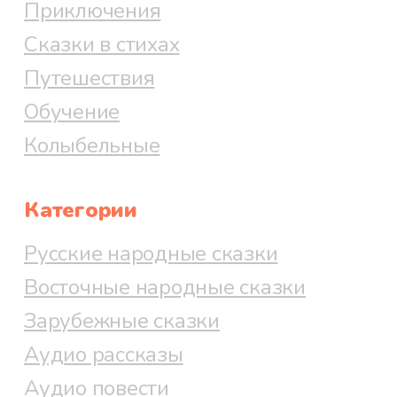
Приключения
Сказки в стихах
Путешествия
Обучение
Колыбельные
Категории
Русские народные сказки
Восточные народные сказки
Зарубежные сказки
Аудио рассказы
Аудио повести