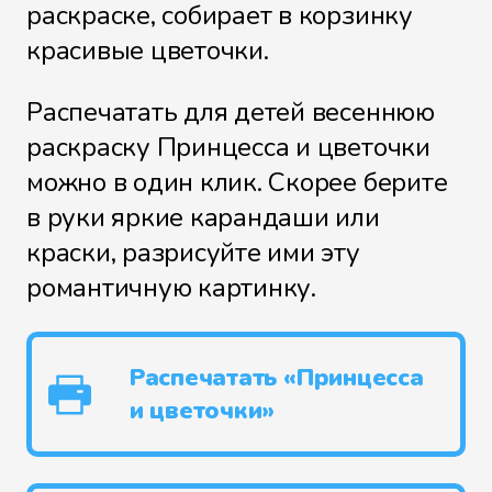
раскраске, собирает в корзинку
красивые цветочки.
Распечатать для детей весеннюю
раскраску Принцесса и цветочки
можно в один клик. Скорее берите
в руки яркие карандаши или
краски, разрисуйте ими эту
романтичную картинку.
Распечатать «Принцесса
и цветочки»