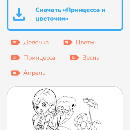
Скачать «Принцесса и
цветочки»
Девочка
Цветы
Принцесса
Весна
Апрель