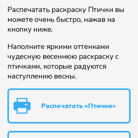
Распечатать раскраску Птички вы
можете очень быстро, нажав на
кнопку ниже.
Наполните яркими оттенками
чудесную весеннюю раскраску с
птичками, которые радуются
наступлению весны.
Распечатать «Птички»