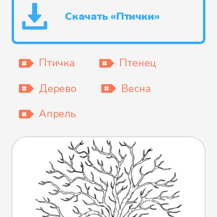
Скачать «Птички»
Птичка
Птенец
Дерево
Весна
Апрель