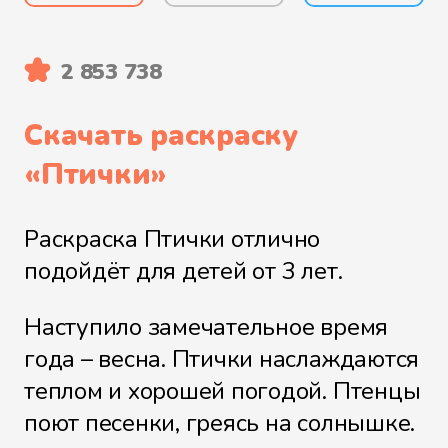
2 853 738
Скачать раскраску
«
Птички
»
Раскраска Птички отлично
подойдёт для детей от 3 лет.
Наступило замечательное время
года – весна. Птички наслаждаются
теплом и хорошей погодой. Птенцы
поют песенки, греясь на солнышке.