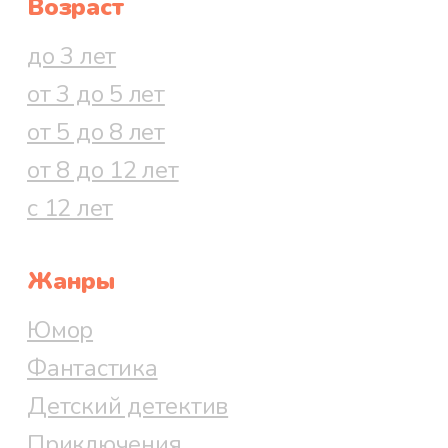
Возраст
до 3 лет
от 3 до 5 лет
от 5 до 8 лет
от 8 до 12 лет
с 12 лет
Жанры
Юмор
Фантастика
Детский детектив
Приключения