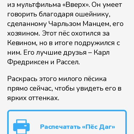
из мультфильма «Вверх». Он умеет
говорить благодаря ошейнику,
сделанному Чарльзом Манцем, его
хозяином. Этот пёс охотился за
Кевином, но в итоге подружился с
ним. Его лучшие друзья – Карл
Фредриксен и Рассел.
Раскрась этого милого пёсика
прямо сейчас, чтобы увидеть его в
ярких оттенках.
Распечатать «Пёс Даг»