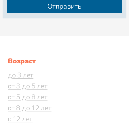
Возраст
до 3 лет
от 3 до 5 лет
от 5 до 8 лет
от 8 до 12 лет
с 12 лет