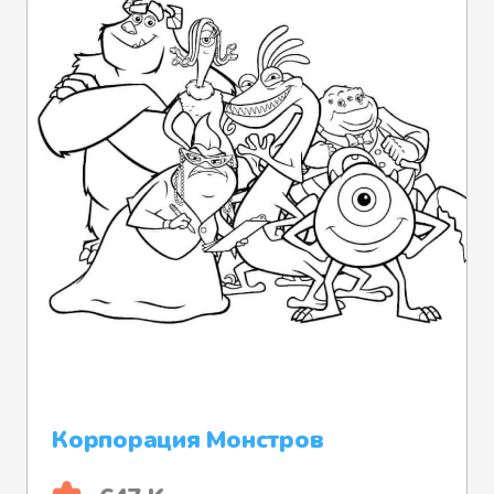
Корпорация Монстров