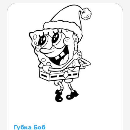
Губка Боб