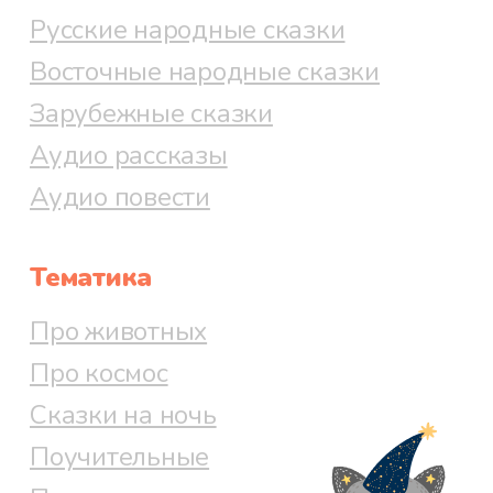
Русские народные сказки
Восточные народные сказки
Зарубежные сказки
Аудио рассказы
Аудио повести
Тематика
Про животных
Про космос
Сказки на ночь
Поучительные