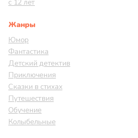
с 12 лет
Жанры
Юмор
Фантастика
Детский детектив
Приключения
Сказки в стихах
Путешествия
Обучение
Колыбельные