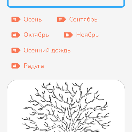
Осень
Сентябрь
Октябрь
Ноябрь
Осенний дождь
Радуга