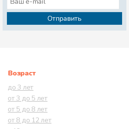
Возраст
до 3 лет
от 3 до 5 лет
от 5 до 8 лет
от 8 до 12 лет