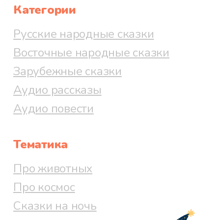
Категории
Русские народные сказки
Восточные народные сказки
Зарубежные сказки
Аудио рассказы
Аудио повести
Тематика
Про животных
Про космос
Сказки на ночь