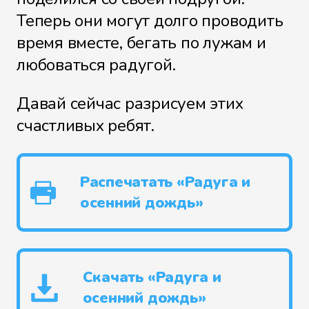
Теперь они могут долго проводить
время вместе, бегать по лужам и
любоваться радугой.
Давай сейчас разрисуем этих
счастливых ребят.
Распечатать «Радуга и
осенний дождь»
Скачать «Радуга и
осенний дождь»