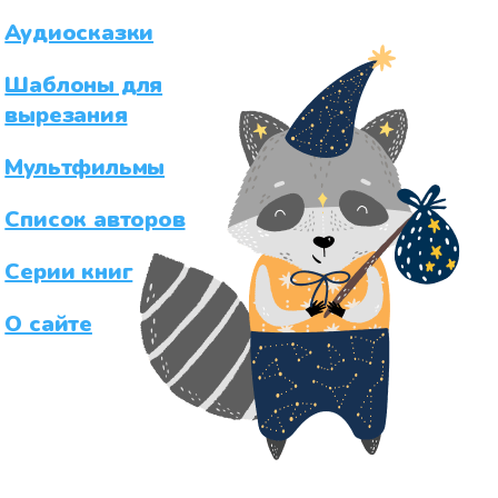
Аудиосказки
Шаблоны для
вырезания
Мультфильмы
Список авторов
Серии книг
О сайте