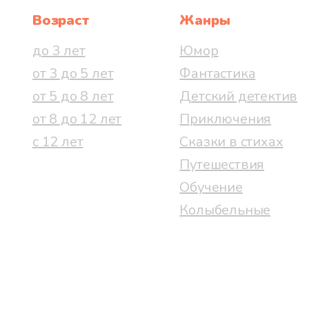
Возраст
Жанры
до 3 лет
Юмор
от 3 до 5 лет
Фантастика
от 5 до 8 лет
Детский детектив
от 8 до 12 лет
Приключения
с 12 лет
Сказки в стихах
Путешествия
Обучение
Колыбельные