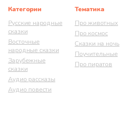
Категории
Тематика
Русские народные
Про животных
сказки
Про космос
Восточные
Сказки на ночь
народные сказки
Поучительные
Зарубежные
Про пиратов
сказки
Аудио рассказы
Аудио повести