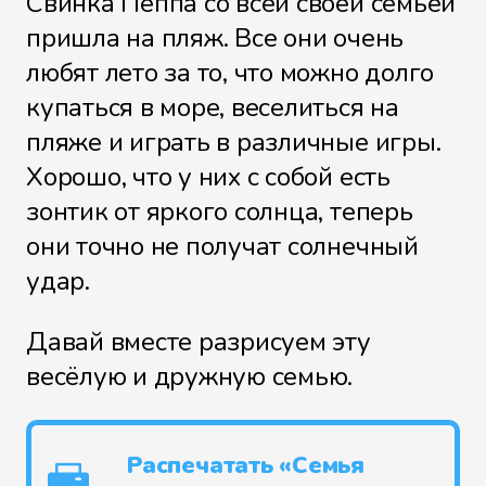
Свинка Пеппа со всей своей семьёй
пришла на пляж. Все они очень
любят лето за то, что можно долго
купаться в море, веселиться на
пляже и играть в различные игры.
Хорошо, что у них с собой есть
зонтик от яркого солнца, теперь
они точно не получат солнечный
удар.
Давай вместе разрисуем эту
весёлую и дружную семью.
Распечатать «Семья