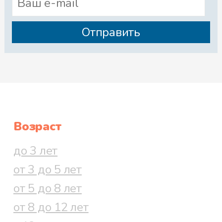
Возраст
до 3 лет
от 3 до 5 лет
от 5 до 8 лет
от 8 до 12 лет