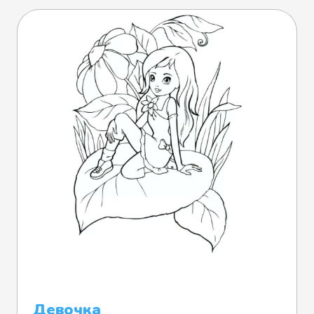
Девочка