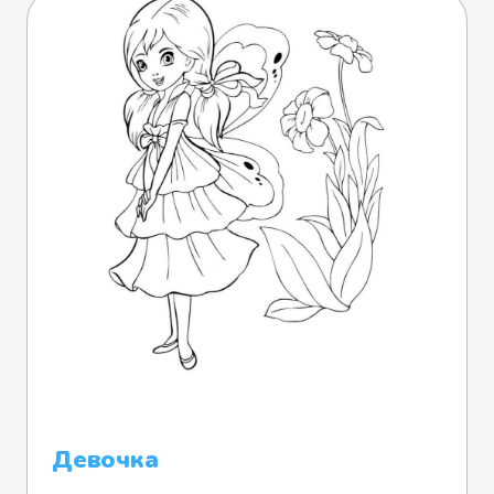
Девочка