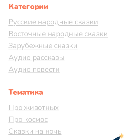
Категории
Русские народные сказки
Восточные народные сказки
Зарубежные сказки
Аудио рассказы
Аудио повести
Тематика
Про животных
Про космос
Сказки на ночь