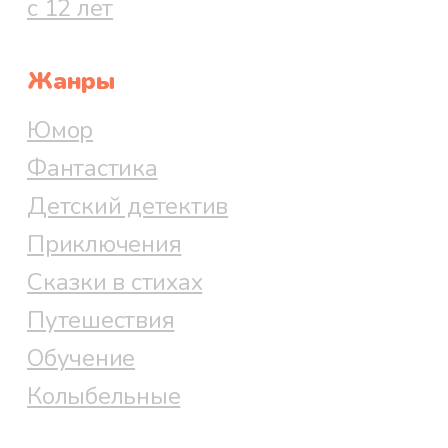
с 12 лет
Жанры
Юмор
Фантастика
Детский детектив
Приключения
Сказки в стихах
Путешествия
Обучение
Колыбельные