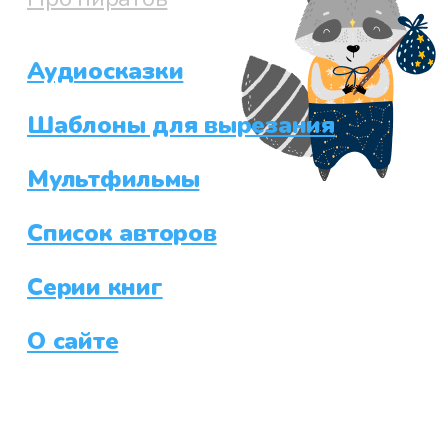
Аудиосказки
Шаблоны для вырезания
Мультфильмы
Список авторов
Серии книг
О сайте