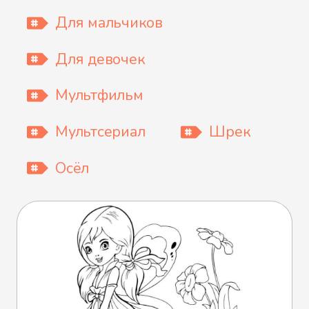
Для мальчиков
Для девочек
Мультфильм
Мультсериал
Шрек
Осёл