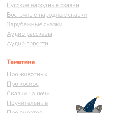
Русские народные сказки
Восточные народные сказки
Зарубежные сказки
Аудио рассказы
Аудио повести
Тематика
Про животных
Про космос
Сказки на ночь
Поучительные
Про пиратов