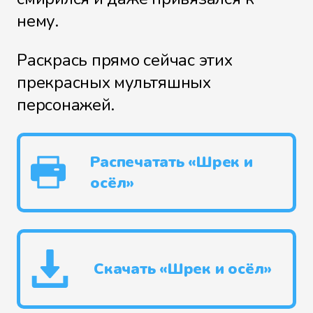
нему.
Раскрась прямо сейчас этих
прекрасных мультяшных
персонажей.
Распечатать «Шрек и
осёл»
Скачать «Шрек и осёл»