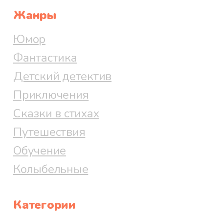
Жанры
Юмор
Фантастика
Детский детектив
Приключения
Сказки в стихах
Путешествия
Обучение
Колыбельные
Категории