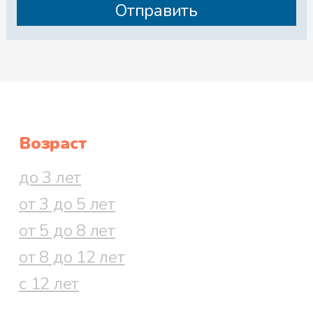
Возраст
до 3 лет
от 3 до 5 лет
от 5 до 8 лет
от 8 до 12 лет
с 12 лет