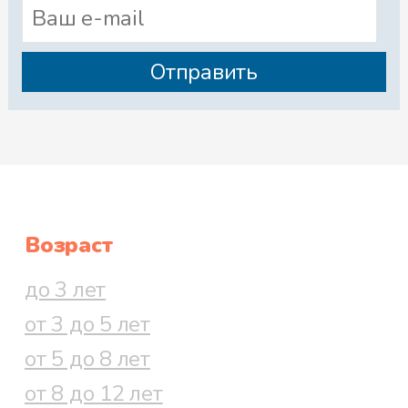
Возраст
до 3 лет
от 3 до 5 лет
от 5 до 8 лет
от 8 до 12 лет