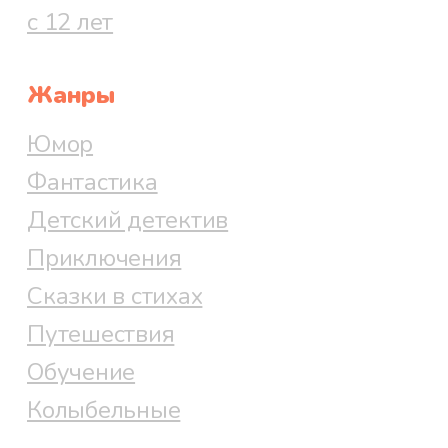
с 12 лет
Жанры
Юмор
Фантастика
Детский детектив
Приключения
Сказки в стихах
Путешествия
Обучение
Колыбельные