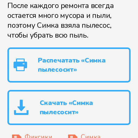
После каждого ремонта всегда
остается много мусора и пыли,
поэтому Симка взяла пылесос,
чтобы убрать всю пыль.
Распечатать «Симка
пылесосит»
Скачать «Симка
пылесосит»
Фиксики
Симка