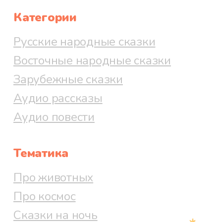
Категории
Русские народные сказки
Восточные народные сказки
Зарубежные сказки
Аудио рассказы
Аудио повести
Тематика
Про животных
Про космос
Сказки на ночь