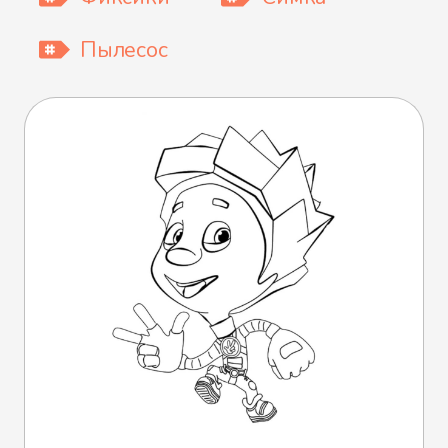
Пылесос